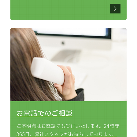
お電話でのご相談
ご不明点はお電話でも受付いたします。24時間
365日、弊社スタッフがお待ちしております。