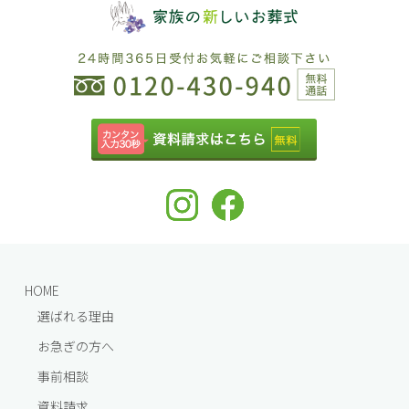
HOME
選ばれる理由
お急ぎの方へ
事前相談
資料請求