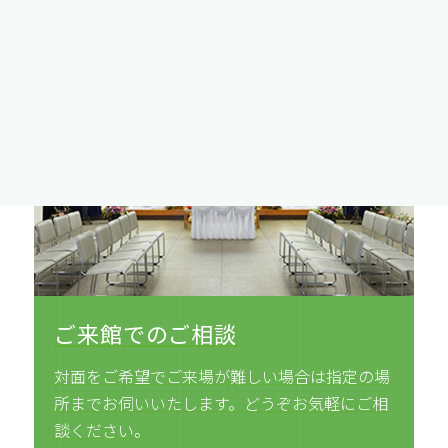
お受けしております
ご来館でのご相談
対面をご希望でご来場が難しい場合は指定の場
所までお伺いいたします。どうぞお気軽にご相
談ください。