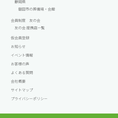
静岡県
磐田市の葬儀場・会館
会員制度 友の会
友の会 提携店一覧
仮会員登録
お知らせ
イベント情報
お客様の声
よくある質問
会社概要
サイトマップ
プライバシーポリシー