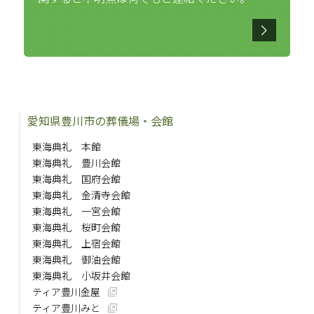
愛知県豊川市の葬儀場・会館
東海典礼 本館
東海典礼 豊川会館
東海典礼 国府会館
東海典礼 金清寺会館
東海典礼 一宮会館
東海典礼 桜町会館
東海典礼 上宿会館
東海典礼 御油会館
東海典礼 小坂井会館
ティア豊川金屋
ティア豊川みと