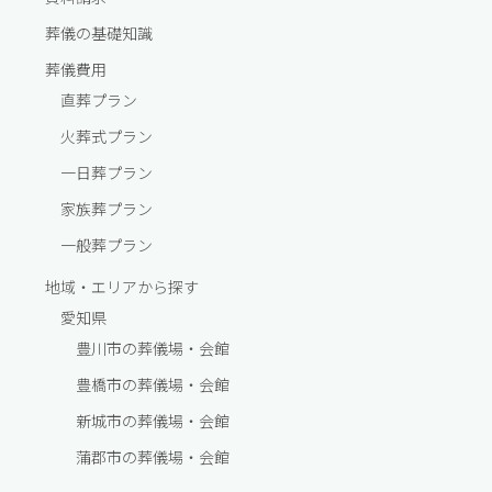
葬儀の基礎知識
葬儀費⽤
直葬プラン
⽕葬式プラン
一⽇葬プラン
家族葬プラン
一般葬プラン
地域・エリアから探す
愛知県
豊川市の葬儀場・会館
豊橋市の葬儀場・会館
新城市の葬儀場・会館
蒲郡市の葬儀場・会館