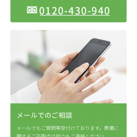
メールでのご相談
メールでもご質問等受付けております。葬儀に
関するご不明点は何でもご連絡ください。