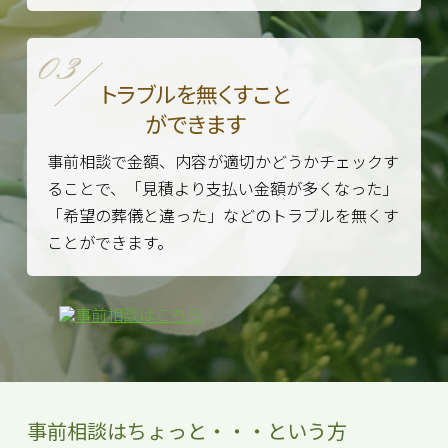
トラブルを無くすこと
ができます
事前相談で金額、内容が適切かどうかチェックす
ることで、「見積より支払い金額が多くなった」
「希望の葬儀と違った」などのトラブルを無くす
ことができます。
事前相談はちょっと・・・という方