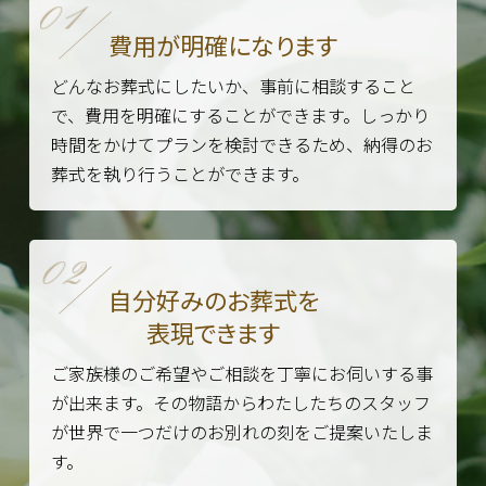
費用が明確になります
どんなお葬式にしたいか、事前に相談すること
で、費用を明確にすることができます。しっかり
時間をかけてプランを検討できるため、納得のお
葬式を執り行うことができます。
自分好みのお葬式を
表現できます
ご家族様のご希望やご相談を丁寧にお伺いする事
が出来ます。その物語からわたしたちのスタッフ
が世界で一つだけのお別れの刻をご提案いたしま
す。