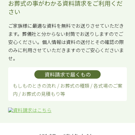
お葬式の事がわかる資料請求をご利用くだ
さい
ご家族様に最適な資料を無料でお送りさせていただき
ます。葬儀社と分からない封筒でお送りしますのでご
安心ください。個人情報は資料の送付とその確認の際
のみに利用させていただきますのでご安心くださいま
せ。
資料請求で届くもの
もしものときの流れ / お葬式の種類 / 各式場のご案
内 / お葬式の見積もり等