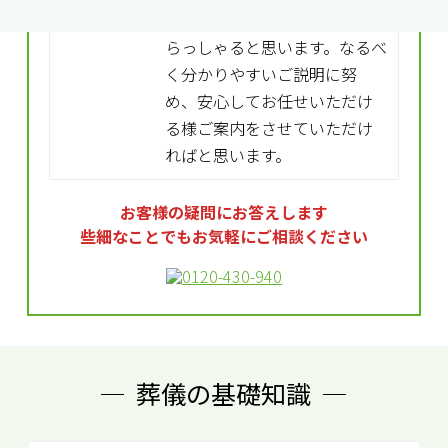
小城貴博
初めてのご経験の方も多くい
らっしゃると思います。なるべ
く分かりやすいご説明に努
め、安心してお任せいただけ
る様ご案内をさせていただけ
ればと思います。
お客様の疑問にお答えします
些細なことでもお気軽にご相談ください
葬儀の基礎知識