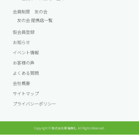
会員制度 友の会
友の会 提携店一覧
仮会員登録
お知らせ
イベント情報
お客様の声
よくある質問
会社概要
サイトマップ
プライバシーポリシー
Copyright © 株式会社東海典礼. All Rights Reserved.