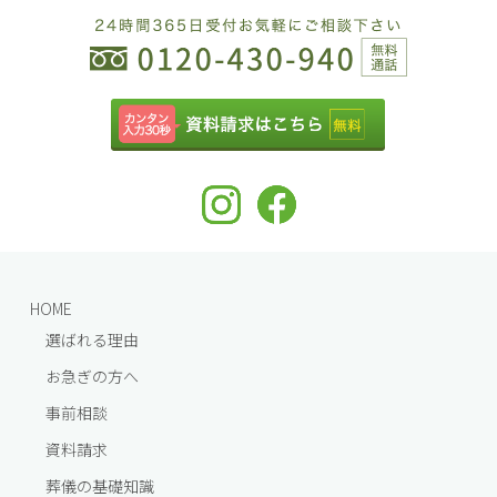
HOME
選ばれる理由
お急ぎの方へ
事前相談
資料請求
葬儀の基礎知識