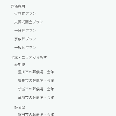
葬儀費⽤
火葬式プラン
火葬式面会プラン
一⽇葬プラン
家族葬プラン
一般葬プラン
地域・エリアから探す
愛知県
豊川市の葬儀場・会館
豊橋市の葬儀場・会館
新城市の葬儀場・会館
蒲郡市の葬儀場・会館
静岡県
磐田市の葬儀場・会館