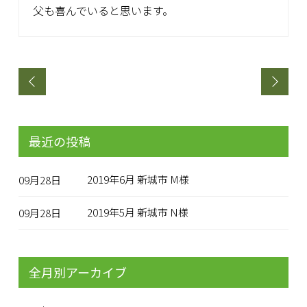
父も喜んでいると思います。
最近の投稿
2019年6月 新城市 M様
09月28日
2019年5月 新城市 N様
09月28日
全月別アーカイブ