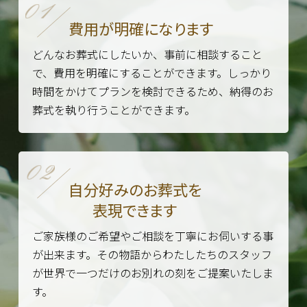
費用が明確になります
どんなお葬式にしたいか、事前に相談すること
で、費用を明確にすることができます。しっかり
時間をかけてプランを検討できるため、納得のお
葬式を執り行うことができます。
自分好みのお葬式を
表現できます
ご家族様のご希望やご相談を丁寧にお伺いする事
が出来ます。その物語からわたしたちのスタッフ
が世界で一つだけのお別れの刻をご提案いたしま
す。