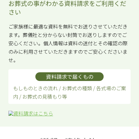
お葬式の事がわかる資料請求をご利用くだ
さい
ご家族様に最適な資料を無料でお送りさせていただき
ます。葬儀社と分からない封筒でお送りしますのでご
安心ください。個人情報は資料の送付とその確認の際
のみに利用させていただきますのでご安心くださいま
せ。
資料請求で届くもの
もしものときの流れ / お葬式の種類 / 各式場のご案
内 / お葬式の見積もり等