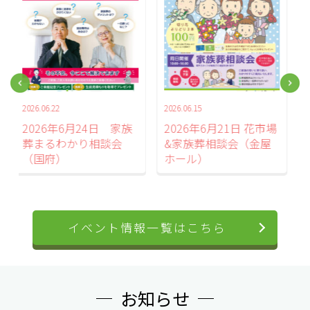
2026.06.15
2026.06.05
2026年6月21日 花市場
2026年6月14日 家族
&家族葬相談会（金屋
葬まるわかり相談会
ホール）
（豊川）
イベント情報一覧はこちら
お知らせ