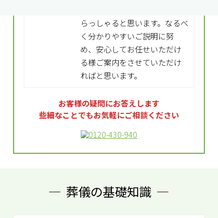
小城貴博
初めてのご経験の方も多くい
らっしゃると思います。なるべ
く分かりやすいご説明に努
め、安心してお任せいただけ
る様ご案内をさせていただけ
ればと思います。
お客様の疑問にお答えします
些細なことでもお気軽にご相談ください
葬儀の基礎知識