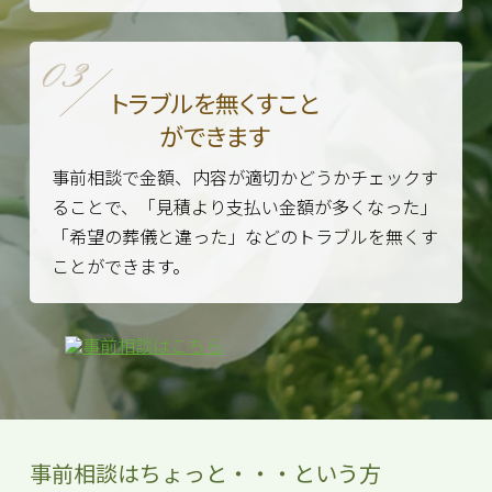
トラブルを無くすこと
ができます
事前相談で金額、内容が適切かどうかチェックす
ることで、「見積より支払い金額が多くなった」
「希望の葬儀と違った」などのトラブルを無くす
ことができます。
事前相談はちょっと・・・という方