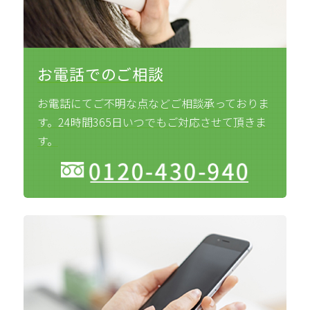
お電話でのご相談
お電話にてご不明な点などご相談承っておりま
す。24時間365日いつでもご対応させて頂きま
す。