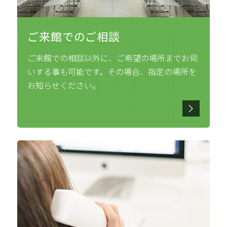
ご来館でのご相談
ご来館での相談以外に、ご希望の場所までお伺
いする事も可能です。その場合、指定の場所を
お知らせください。