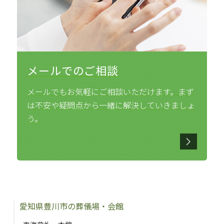
メールでのご相談
メールでもお気軽にご相談いただけます。まず
は不安や疑問点から一緒に解決していきましょ
う。
愛知県豊川市の葬儀場・会館