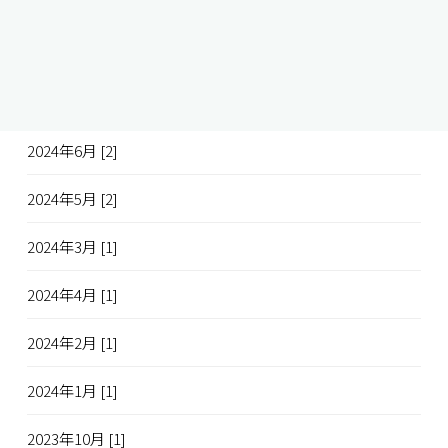
2024年11月 [1]
2024年12月 [1]
2024年7月 [2]
2024年6月 [2]
2024年5月 [2]
2024年3月 [1]
2024年4月 [1]
2024年2月 [1]
2024年1月 [1]
2023年10月 [1]