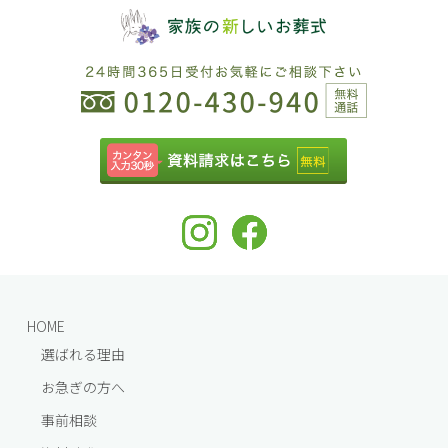
HOME
選ばれる理由
お急ぎの方へ
事前相談