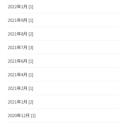
2022年1月 [1]
2021年9月 [1]
2021年8月 [2]
2021年7月 [3]
2021年6月 [1]
2021年4月 [1]
2021年2月 [1]
2021年1月 [2]
2020年12月 [1]