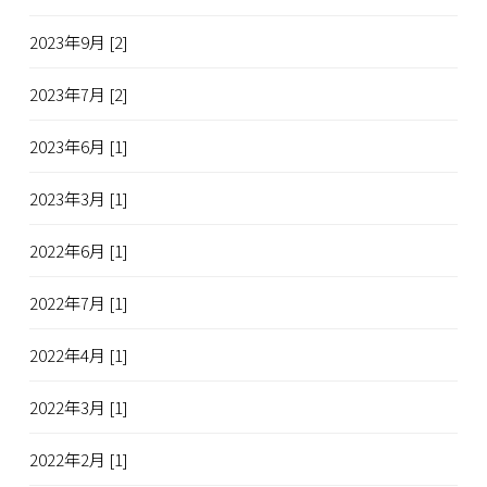
2023年9月 [2]
2023年7月 [2]
2023年6月 [1]
2023年3月 [1]
2022年6月 [1]
2022年7月 [1]
2022年4月 [1]
2022年3月 [1]
2022年2月 [1]