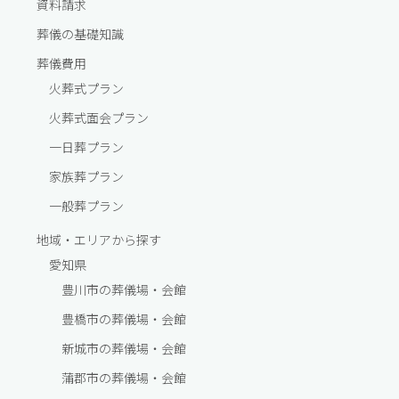
資料請求
葬儀の基礎知識
葬儀費⽤
火葬式プラン
火葬式面会プラン
一⽇葬プラン
家族葬プラン
一般葬プラン
地域・エリアから探す
愛知県
豊川市の葬儀場・会館
豊橋市の葬儀場・会館
新城市の葬儀場・会館
蒲郡市の葬儀場・会館