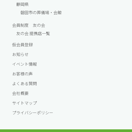
静岡県
磐田市の葬儀場・会館
会員制度 友の会
友の会 提携店一覧
仮会員登録
お知らせ
イベント情報
お客様の声
よくある質問
会社概要
サイトマップ
プライバシーポリシー