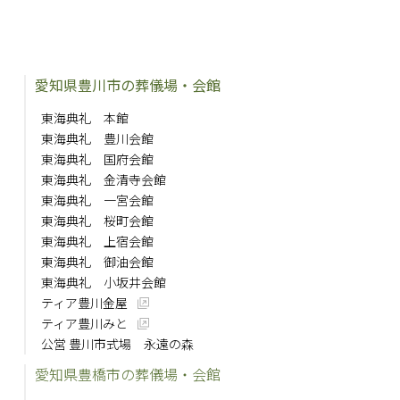
愛知県豊川市の葬儀場・会館
東海典礼 本館
東海典礼 豊川会館
東海典礼 国府会館
東海典礼 金清寺会館
東海典礼 一宮会館
東海典礼 桜町会館
東海典礼 上宿会館
東海典礼 御油会館
東海典礼 小坂井会館
ティア豊川金屋
ティア豊川みと
公営 豊川市式場 永遠の森
愛知県豊橋市の葬儀場・会館