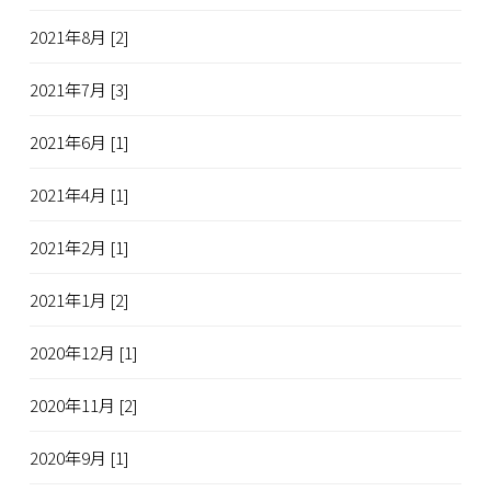
2021年8月 [2]
2021年7月 [3]
2021年6月 [1]
2021年4月 [1]
2021年2月 [1]
2021年1月 [2]
2020年12月 [1]
2020年11月 [2]
2020年9月 [1]