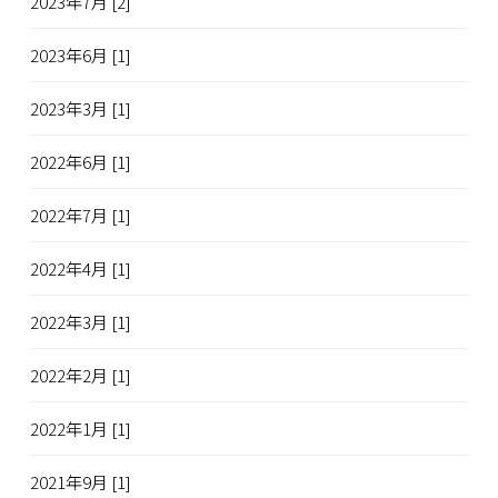
2023年7月 [2]
2023年6月 [1]
2023年3月 [1]
2022年6月 [1]
2022年7月 [1]
2022年4月 [1]
2022年3月 [1]
2022年2月 [1]
2022年1月 [1]
2021年9月 [1]