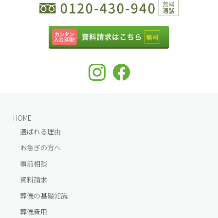
HOME
選ばれる理由
お急ぎの方へ
事前相談
資料請求
葬儀の基礎知識
葬儀費⽤