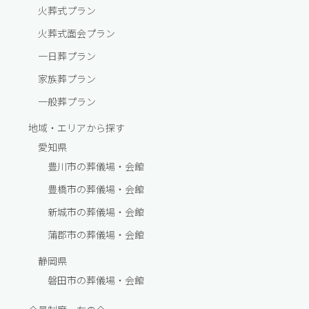
火葬式プラン
火葬式面会プラン
一⽇葬プラン
家族葬プラン
一般葬プラン
地域・エリアから探す
愛知県
豊川市の葬儀場・会館
豊橋市の葬儀場・会館
新城市の葬儀場・会館
蒲郡市の葬儀場・会館
静岡県
磐田市の葬儀場・会館