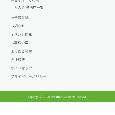
会員制度 友の会
友の会 提携店一覧
仮会員登録
お知らせ
イベント情報
お客様の声
よくある質問
会社概要
サイトマップ
プライバシーポリシー
Copyright © 株式会社東海典礼. All Rights Reserved.