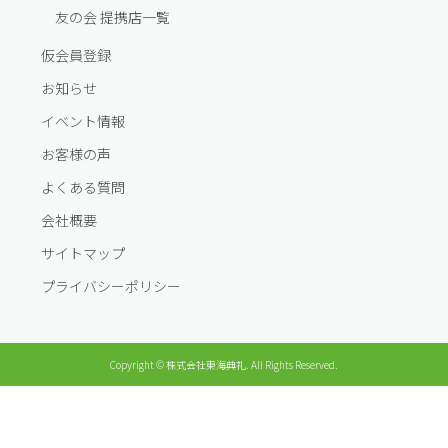
友の会 提携店一覧
仮会員登録
お知らせ
イベント情報
お客様の声
よくある質問
会社概要
サイトマップ
プライバシーポリシー
Copyright © 株式会社東海典礼. All Rights Reserved.