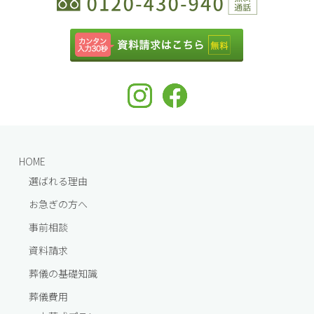
HOME
選ばれる理由
お急ぎの方へ
事前相談
資料請求
葬儀の基礎知識
葬儀費⽤