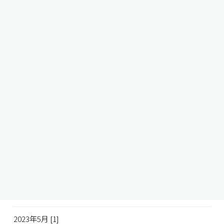
2024年3月 [1]
2024年2月 [2]
2024年1月 [1]
2023年12月 [2]
2023年11月 [1]
2023年10月 [1]
2023年9月 [1]
2023年8月 [1]
2023年6月 [1]
2023年5月 [1]