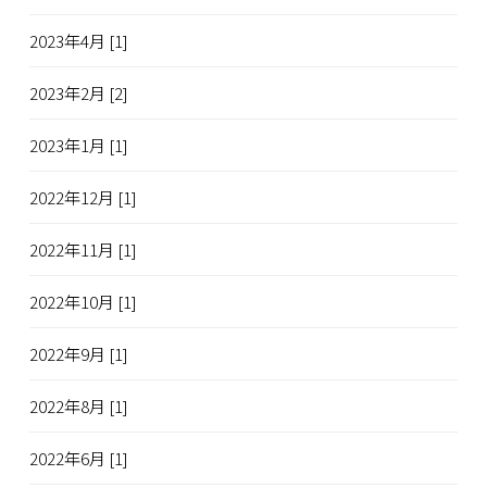
2023年4月 [1]
2023年2月 [2]
2023年1月 [1]
2022年12月 [1]
2022年11月 [1]
2022年10月 [1]
2022年9月 [1]
2022年8月 [1]
2022年6月 [1]