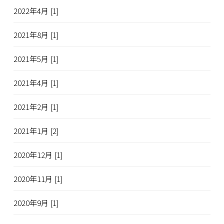
2022年4月 [1]
2021年8月 [1]
2021年5月 [1]
2021年4月 [1]
2021年2月 [1]
2021年1月 [2]
2020年12月 [1]
2020年11月 [1]
2020年9月 [1]