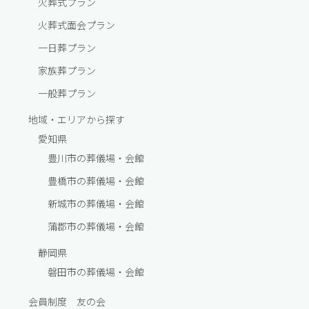
火葬式プラン
火葬式面会プラン
一⽇葬プラン
家族葬プラン
一般葬プラン
地域・エリアから探す
愛知県
豊川市の葬儀場・会館
豊橋市の葬儀場・会館
新城市の葬儀場・会館
蒲郡市の葬儀場・会館
静岡県
磐田市の葬儀場・会館
会員制度 友の会