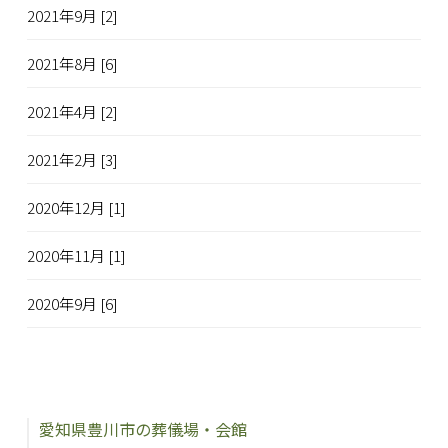
2021年9月 [2]
2021年8月 [6]
2021年4月 [2]
2021年2月 [3]
2020年12月 [1]
2020年11月 [1]
2020年9月 [6]
愛知県豊川市の葬儀場・会館