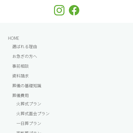
HOME
選ばれる理由
お急ぎの方へ
事前相談
資料請求
葬儀の基礎知識
葬儀費⽤
火葬式プラン
火葬式面会プラン
一⽇葬プラン
家族葬プラン