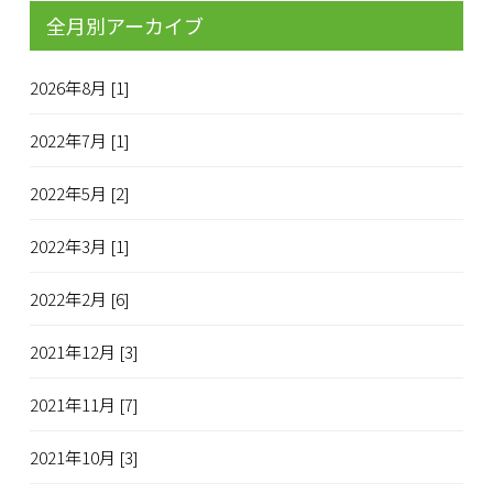
全月別アーカイブ
2026年8月 [1]
2022年7月 [1]
2022年5月 [2]
2022年3月 [1]
2022年2月 [6]
2021年12月 [3]
2021年11月 [7]
2021年10月 [3]