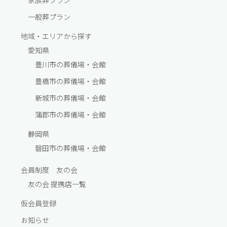
一般葬プラン
地域・エリアから探す
愛知県
豊川市の葬儀場・会館
豊橋市の葬儀場・会館
新城市の葬儀場・会館
蒲郡市の葬儀場・会館
静岡県
磐田市の葬儀場・会館
会員制度 友の会
友の会 提携店一覧
仮会員登録
お知らせ