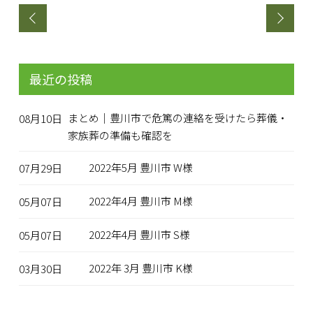
最近の投稿
まとめ｜豊川市で危篤の連絡を受けたら葬儀・
08月10日
家族葬の準備も確認を
2022年5月 豊川市 W様
07月29日
2022年4月 豊川市 M様
05月07日
2022年4月 豊川市 S様
05月07日
2022年 3月 豊川市 K様
03月30日