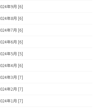
2024年9月 [6]
2024年8月 [6]
2024年7月 [6]
2024年6月 [6]
2024年5月 [5]
2024年4月 [6]
2024年3月 [7]
2024年2月 [7]
2024年1月 [7]