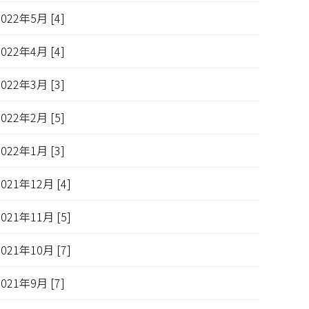
2022年5月 [4]
2022年4月 [4]
2022年3月 [3]
2022年2月 [5]
2022年1月 [3]
2021年12月 [4]
2021年11月 [5]
2021年10月 [7]
2021年9月 [7]