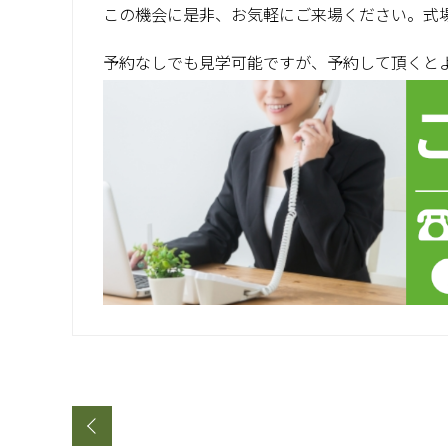
この機会に是非、お気軽にご来場ください。式場
予約なしでも見学可能ですが、予約して頂くと