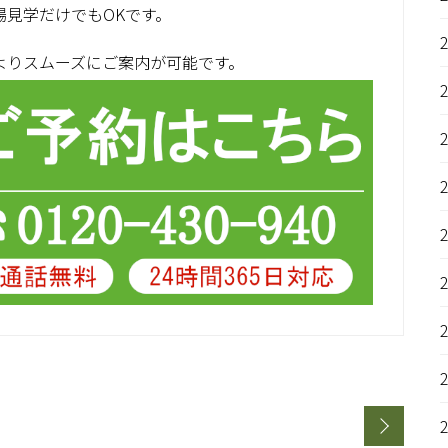
見学だけでもOKです。
よりスムーズにご案内が可能です。