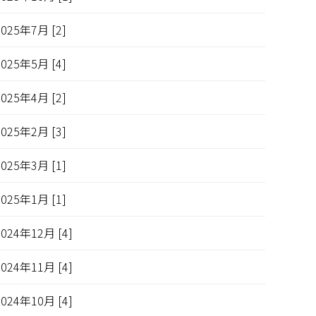
2025年7月 [2]
2025年5月 [4]
2025年4月 [2]
2025年2月 [3]
2025年3月 [1]
2025年1月 [1]
2024年12月 [4]
2024年11月 [4]
2024年10月 [4]