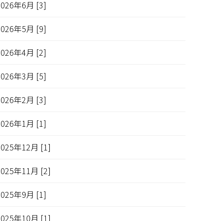
2026年6月 [3]
2026年5月 [9]
2026年4月 [2]
2026年3月 [5]
2026年2月 [3]
2026年1月 [1]
2025年12月 [1]
2025年11月 [2]
2025年9月 [1]
2025年10月 [1]