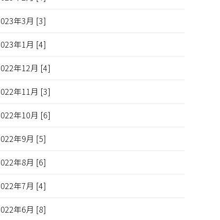
2023年3月 [3]
2023年1月 [4]
2022年12月 [4]
2022年11月 [3]
2022年10月 [6]
2022年9月 [5]
2022年8月 [6]
2022年7月 [4]
2022年6月 [8]