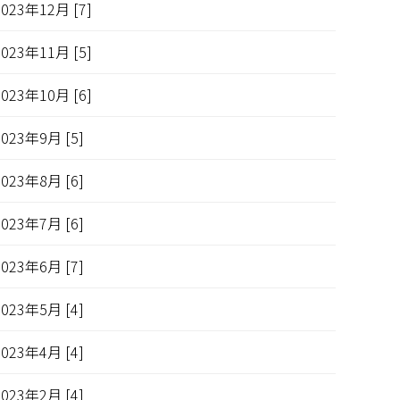
2023年12月 [7]
2023年11月 [5]
2023年10月 [6]
2023年9月 [5]
2023年8月 [6]
2023年7月 [6]
2023年6月 [7]
2023年5月 [4]
2023年4月 [4]
2023年2月 [4]