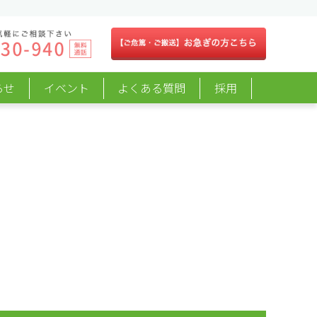
らせ
イベント
よくある質問
採用