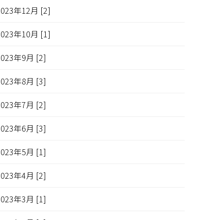
2023年12月 [2]
2023年10月 [1]
2023年9月 [2]
2023年8月 [3]
2023年7月 [2]
2023年6月 [3]
2023年5月 [1]
2023年4月 [2]
2023年3月 [1]