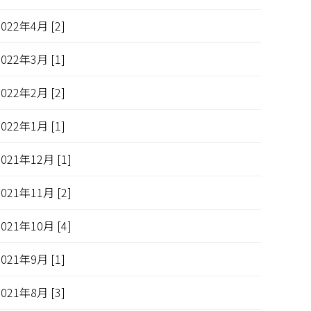
2022年4月 [2]
2022年3月 [1]
2022年2月 [2]
2022年1月 [1]
2021年12月 [1]
2021年11月 [2]
2021年10月 [4]
2021年9月 [1]
2021年8月 [3]