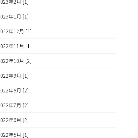
2023年2月 [1]
2023年1月 [1]
2022年12月 [2]
2022年11月 [1]
2022年10月 [2]
2022年9月 [1]
2022年8月 [2]
2022年7月 [2]
2022年6月 [2]
2022年5月 [1]