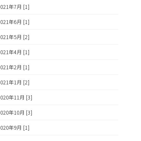
2021年7月 [1]
2021年6月 [1]
2021年5月 [2]
2021年4月 [1]
2021年2月 [1]
2021年1月 [2]
2020年11月 [3]
2020年10月 [3]
2020年9月 [1]