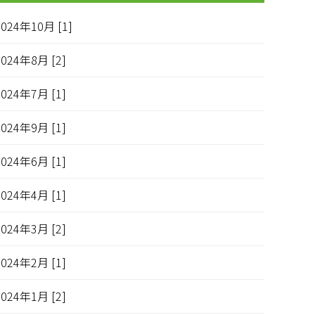
2024年10月 [1]
2024年8月 [2]
2024年7月 [1]
2024年9月 [1]
2024年6月 [1]
2024年4月 [1]
2024年3月 [2]
2024年2月 [1]
2024年1月 [2]