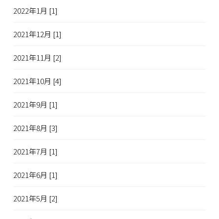
2022年1月 [1]
2021年12月 [1]
2021年11月 [2]
2021年10月 [4]
2021年9月 [1]
2021年8月 [3]
2021年7月 [1]
2021年6月 [1]
2021年5月 [2]