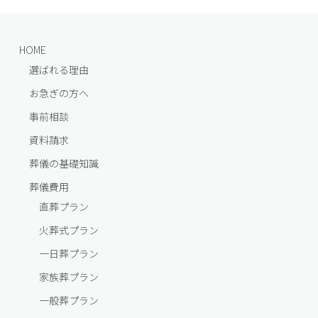
HOME
選ばれる理由
お急ぎの方へ
事前相談
資料請求
葬儀の基礎知識
葬儀費⽤
直葬プラン
⽕葬式プラン
一⽇葬プラン
家族葬プラン
一般葬プラン