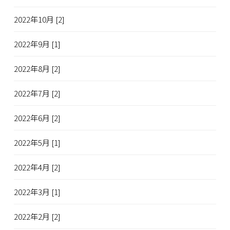
2022年10月 [2]
2022年9月 [1]
2022年8月 [2]
2022年7月 [2]
2022年6月 [2]
2022年5月 [1]
2022年4月 [2]
2022年3月 [1]
2022年2月 [2]