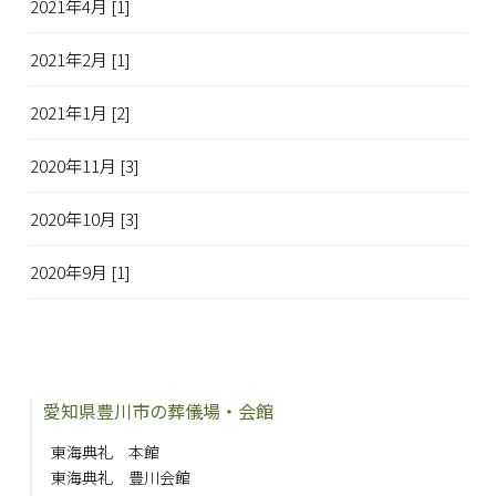
2021年4月 [1]
2021年2月 [1]
2021年1月 [2]
2020年11月 [3]
2020年10月 [3]
2020年9月 [1]
愛知県豊川市の葬儀場・会館
東海典礼 本館
東海典礼 豊川会館