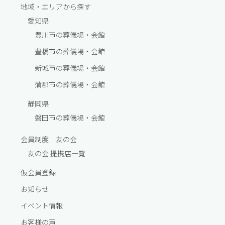
地域・エリアから探す
愛知県
豊川市の葬儀場・会館
豊橋市の葬儀場・会館
新城市の葬儀場・会館
蒲郡市の葬儀場・会館
静岡県
磐田市の葬儀場・会館
会員制度 友の会
友の会 提携店一覧
仮会員登録
お知らせ
イベント情報
お客様の声