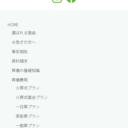
HOME
選ばれる理由
お急ぎの方へ
事前相談
資料請求
葬儀の基礎知識
葬儀費⽤
火葬式プラン
火葬式面会プラン
一⽇葬プラン
家族葬プラン
一般葬プラン