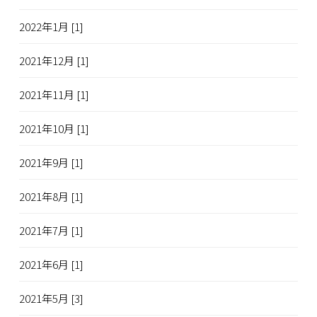
2022年1月 [1]
2021年12月 [1]
2021年11月 [1]
2021年10月 [1]
2021年9月 [1]
2021年8月 [1]
2021年7月 [1]
2021年6月 [1]
2021年5月 [3]