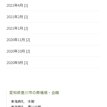
2021年4月 [1]
2021年2月 [1]
2021年1月 [2]
2020年11月 [2]
2020年10月 [2]
2020年9月 [1]
愛知県豊川市の葬儀場・会館
東海典礼 本館
東海典礼 豊川会館