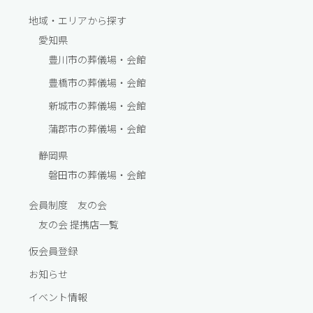
地域・エリアから探す
愛知県
豊川市の葬儀場・会館
豊橋市の葬儀場・会館
新城市の葬儀場・会館
蒲郡市の葬儀場・会館
静岡県
磐田市の葬儀場・会館
会員制度 友の会
友の会 提携店一覧
仮会員登録
お知らせ
イベント情報