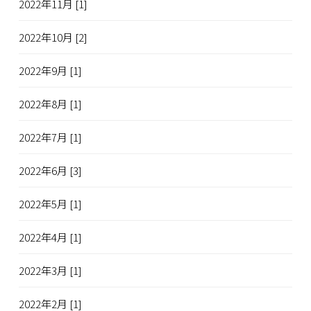
2022年11月 [1]
2022年10月 [2]
2022年9月 [1]
2022年8月 [1]
2022年7月 [1]
2022年6月 [3]
2022年5月 [1]
2022年4月 [1]
2022年3月 [1]
2022年2月 [1]