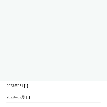
2023年8月 [1]
2023年7月 [2]
2023年6月 [2]
2023年5月 [1]
2023年4月 [1]
2023年3月 [1]
2023年2月 [1]
2023年1月 [1]
2022年12月 [1]