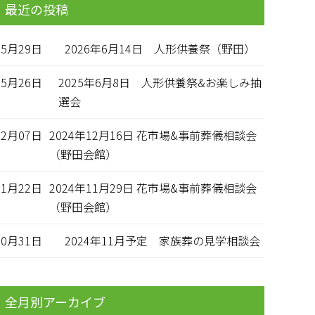
最近の投稿
05月29日
2026年6月14日 人形供養祭（野田）
05月26日
2025年6月8日 人形供養祭&お楽しみ抽
選会
12月07日
2024年12月16日 花市場&事前葬儀相談会
（野田会館）
11月22日
2024年11月29日 花市場&事前葬儀相談会
（野田会館）
10月31日
2024年11月予定 家族葬の見学相談会
全月別アーカイブ