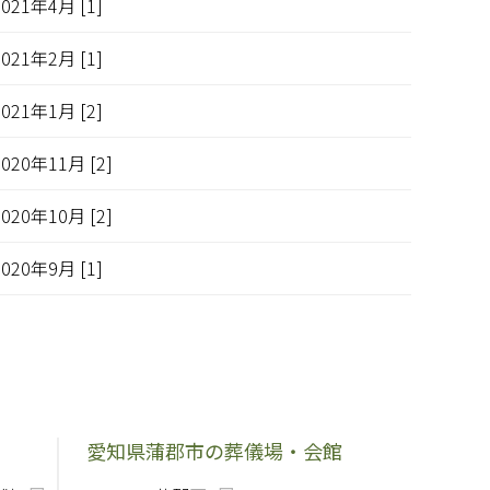
2021年4月 [1]
2021年2月 [1]
2021年1月 [2]
2020年11月 [2]
2020年10月 [2]
2020年9月 [1]
愛知県蒲郡市の葬儀場・会館