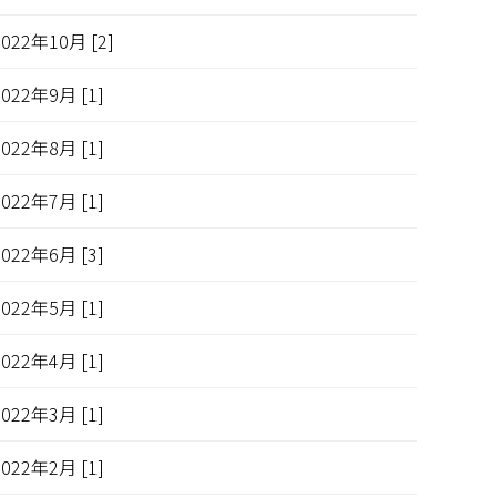
2022年10月 [2]
2022年9月 [1]
2022年8月 [1]
2022年7月 [1]
2022年6月 [3]
2022年5月 [1]
2022年4月 [1]
2022年3月 [1]
2022年2月 [1]