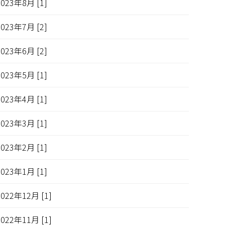
2023年8月 [1]
2023年7月 [2]
2023年6月 [2]
2023年5月 [1]
2023年4月 [1]
2023年3月 [1]
2023年2月 [1]
2023年1月 [1]
2022年12月 [1]
2022年11月 [1]