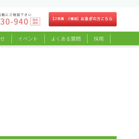
らせ
イベント
よくある質問
採用