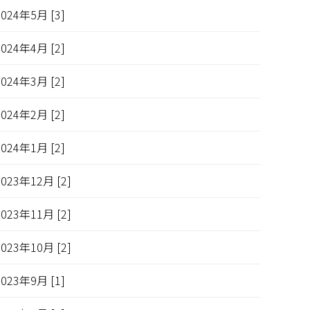
2024年5月 [3]
2024年4月 [2]
2024年3月 [2]
2024年2月 [2]
2024年1月 [2]
2023年12月 [2]
2023年11月 [2]
2023年10月 [2]
2023年9月 [1]