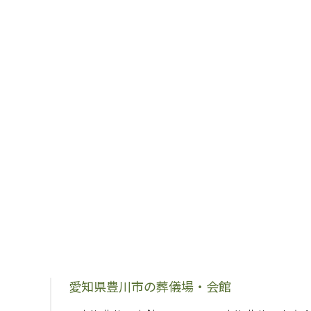
愛知県豊川市の葬儀場・会館