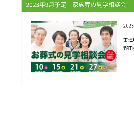
2023年9月予定 家族葬の見学相談会
2023
東海
野田