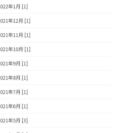
2022年1月 [1]
2021年12月 [1]
2021年11月 [1]
2021年10月 [1]
2021年9月 [1]
2021年8月 [1]
2021年7月 [1]
2021年6月 [1]
2021年5月 [3]