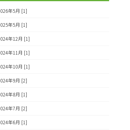
2026年5月 [1]
2025年5月 [1]
2024年12月 [1]
2024年11月 [1]
2024年10月 [1]
2024年9月 [2]
2024年8月 [1]
2024年7月 [2]
2024年6月 [1]