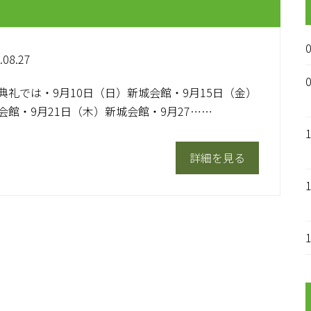
.08.27
典礼では・9月10日（日）新城会館・9月15日（金）
会館・9月21日（木）新城会館・9月27……
詳細を見る