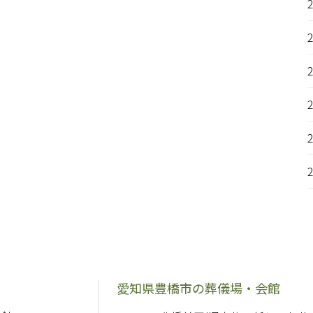
愛知県豊橋市の葬儀場・会館