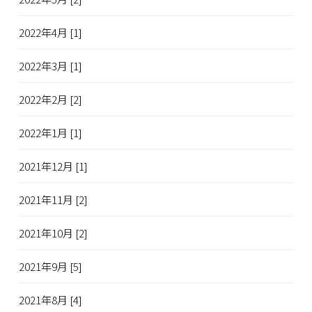
2022年4月 [1]
2022年3月 [1]
2022年2月 [2]
2022年1月 [1]
2021年12月 [1]
2021年11月 [2]
2021年10月 [2]
2021年9月 [5]
2021年8月 [4]