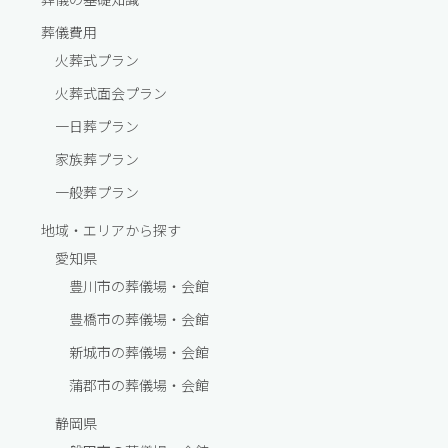
葬儀費⽤
火葬式プラン
火葬式面会プラン
一⽇葬プラン
家族葬プラン
一般葬プラン
地域・エリアから探す
愛知県
豊川市の葬儀場・会館
豊橋市の葬儀場・会館
新城市の葬儀場・会館
蒲郡市の葬儀場・会館
静岡県