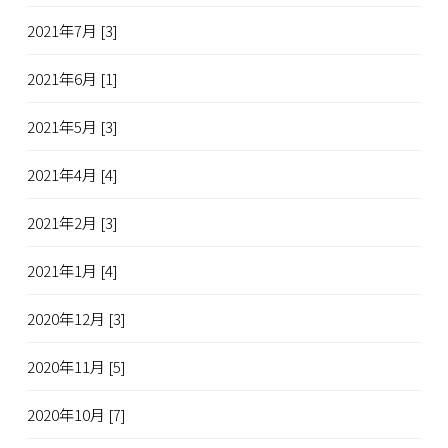
2021年7月 [3]
2021年6月 [1]
2021年5月 [3]
2021年4月 [4]
2021年2月 [3]
2021年1月 [4]
2020年12月 [3]
2020年11月 [5]
2020年10月 [7]