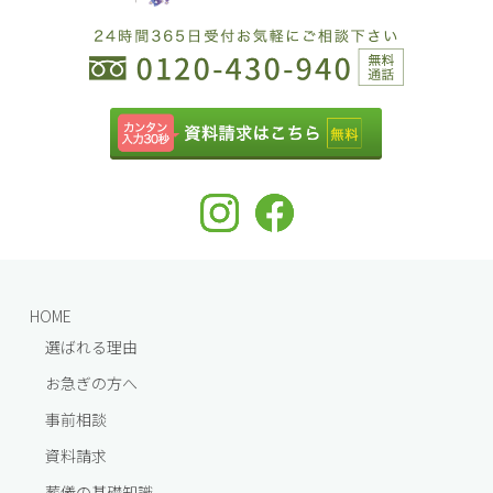
HOME
選ばれる理由
お急ぎの方へ
事前相談
資料請求
葬儀の基礎知識