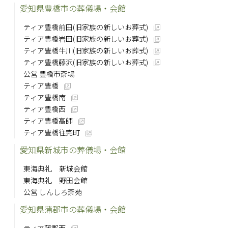
愛知県豊橋市の葬儀場・会館
ティア豊橋前田(旧家族の新しいお葬式)
ティア豊橋岩田(旧家族の新しいお葬式)
ティア豊橋牛川(旧家族の新しいお葬式)
ティア豊橋藤沢(旧家族の新しいお葬式)
公営 豊橋市斎場
ティア豊橋
ティア豊橋南
ティア豊橋西
ティア豊橋高師
ティア豊橋往完町
愛知県新城市の葬儀場・会館
東海典礼 新城会館
東海典礼 野田会館
公営 しんしろ斎苑
愛知県蒲郡市の葬儀場・会館