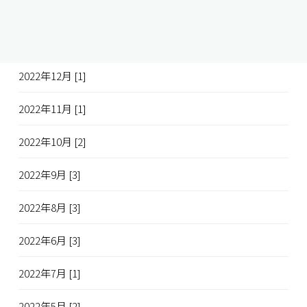
2023年3月 [1]
2023年1月 [2]
2022年12月 [1]
2022年11月 [1]
2022年10月 [2]
2022年9月 [3]
2022年8月 [3]
2022年6月 [3]
2022年7月 [1]
2022年5月 [2]