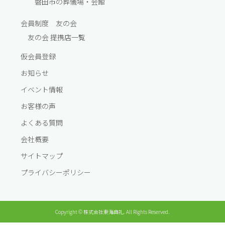
磐田市の葬儀場・会館
会員制度 友の会
友の会 提携店一覧
仮会員登録
お知らせ
イベント情報
お客様の声
よくある質問
会社概要
サイトマップ
プライバシーポリシー
Copyright © 株式会社東海典礼. All Rights Reserved.