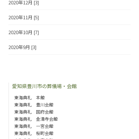
2020年12月 [3]
2020年11月 [5]
2020年10月 [7]
2020年9月 [3]
愛知県豊川市の葬儀場・会館
東海典礼 本館
東海典礼 豊川会館
東海典礼 国府会館
東海典礼 金清寺会館
東海典礼 一宮会館
東海典礼 桜町会館