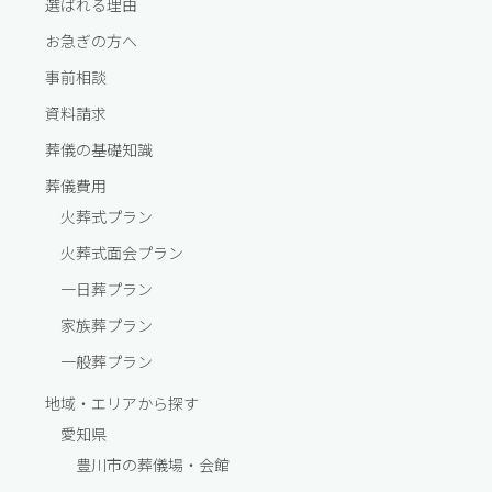
選ばれる理由
お急ぎの方へ
事前相談
資料請求
葬儀の基礎知識
葬儀費⽤
火葬式プラン
火葬式面会プラン
一⽇葬プラン
家族葬プラン
一般葬プラン
地域・エリアから探す
愛知県
豊川市の葬儀場・会館