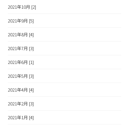
2021年10月 [2]
2021年9月 [5]
2021年8月 [4]
2021年7月 [3]
2021年6月 [1]
2021年5月 [3]
2021年4月 [4]
2021年2月 [3]
2021年1月 [4]