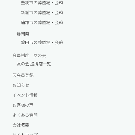
豊橋市の葬儀場・会館
新城市の葬儀場・会館
蒲郡市の葬儀場・会館
静岡県
磐田市の葬儀場・会館
会員制度 友の会
友の会 提携店一覧
仮会員登録
お知らせ
イベント情報
お客様の声
よくある質問
会社概要
サイトマップ