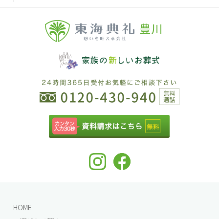
豊川
HOME