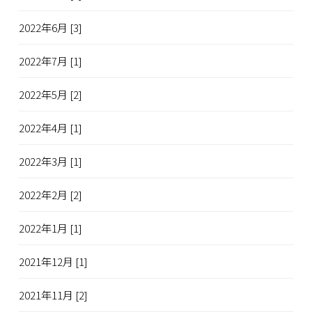
2022年6月 [3]
2022年7月 [1]
2022年5月 [2]
2022年4月 [1]
2022年3月 [1]
2022年2月 [2]
2022年1月 [1]
2021年12月 [1]
2021年11月 [2]