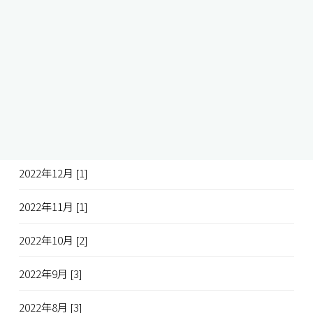
2023年5月 [2]
2023年4月 [1]
2023年2月 [2]
2023年3月 [1]
2023年1月 [2]
2022年12月 [1]
2022年11月 [1]
2022年10月 [2]
2022年9月 [3]
2022年8月 [3]