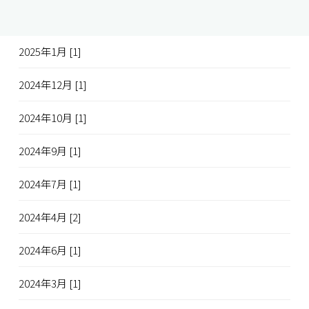
2025年2月 [1]
2025年1月 [1]
2024年12月 [1]
2024年10月 [1]
2024年9月 [1]
2024年7月 [1]
2024年4月 [2]
2024年6月 [1]
2024年3月 [1]