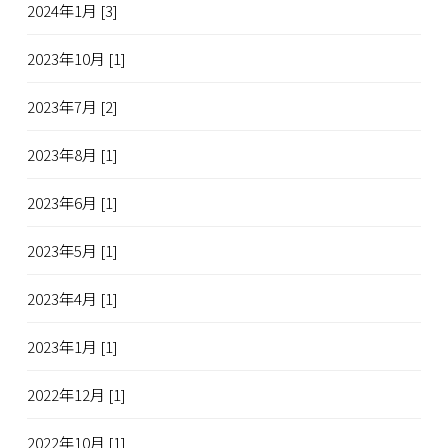
2024年1月 [3]
2023年10月 [1]
2023年7月 [2]
2023年8月 [1]
2023年6月 [1]
2023年5月 [1]
2023年4月 [1]
2023年1月 [1]
2022年12月 [1]
2022年10月 [1]