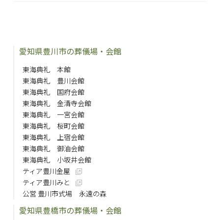
愛知県豊川市の葬儀場・会館
東海典礼 本館
東海典礼 豊川会館
東海典礼 国府会館
東海典礼 金清寺会館
東海典礼 一宮会館
東海典礼 桜町会館
東海典礼 上宿会館
東海典礼 御油会館
東海典礼 小坂井会館
ティア豊川金屋
ティア豊川みと
公営 豊川市式場 永遠の森
愛知県豊橋市の葬儀場・会館