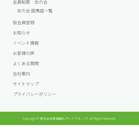
会員制度 友の会
友の会 提携店一覧
仮会員登録
お知らせ
イベント情報
お客様の声
よくある質問
会社案内
サイトマップ
プライバシーポリシー
Copyright © 株式会社東海典礼(ティアグループ). All Rights Reserved.