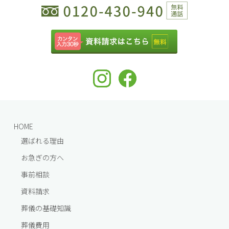
HOME
選ばれる理由
お急ぎの方へ
事前相談
資料請求
葬儀の基礎知識
葬儀費用