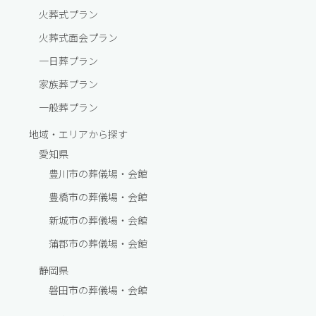
火葬式プラン
火葬式面会プラン
一⽇葬プラン
家族葬プラン
一般葬プラン
地域・エリアから探す
愛知県
豊川市の葬儀場・会館
豊橋市の葬儀場・会館
新城市の葬儀場・会館
蒲郡市の葬儀場・会館
静岡県
磐田市の葬儀場・会館