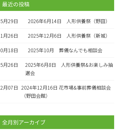
最近の投稿
05月29日
2026年6月14日 人形供養祭（野田）
11月26日
2025年12月6日 人形供養祭（新城）
10月18日
2025年10月 葬儀なんでも相談会
05月26日
2025年6月8日 人形供養祭&お楽しみ抽
選会
12月07日
2024年12月16日 花市場&事前葬儀相談会
（野田会館）
全月別アーカイブ