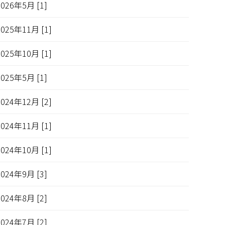
2026年5月 [1]
2025年11月 [1]
2025年10月 [1]
2025年5月 [1]
2024年12月 [2]
2024年11月 [1]
2024年10月 [1]
2024年9月 [3]
2024年8月 [2]
2024年7月 [2]