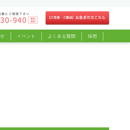
らせ
イベント
よくある質問
採用