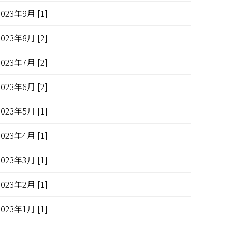
2023年9月 [1]
2023年8月 [2]
2023年7月 [2]
2023年6月 [2]
2023年5月 [1]
2023年4月 [1]
2023年3月 [1]
2023年2月 [1]
2023年1月 [1]