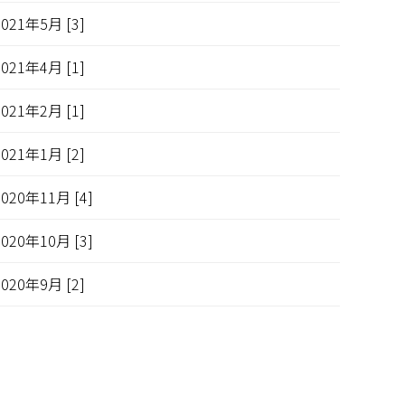
2021年5月 [3]
2021年4月 [1]
2021年2月 [1]
2021年1月 [2]
2020年11月 [4]
2020年10月 [3]
2020年9月 [2]