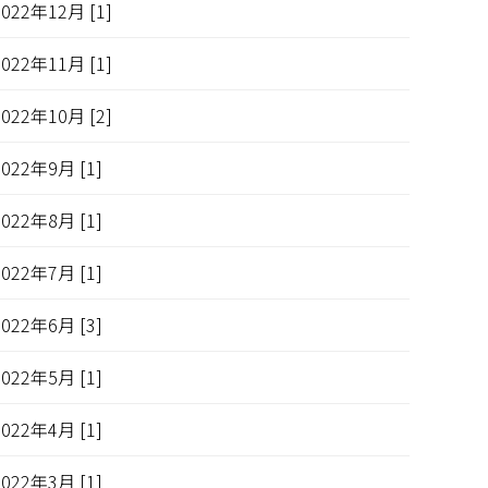
2022年12月 [1]
2022年11月 [1]
2022年10月 [2]
2022年9月 [1]
2022年8月 [1]
2022年7月 [1]
2022年6月 [3]
2022年5月 [1]
2022年4月 [1]
2022年3月 [1]