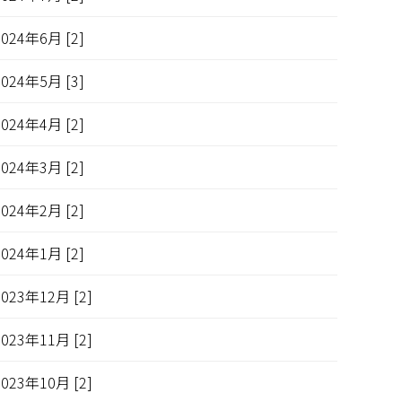
2024年6月 [2]
2024年5月 [3]
2024年4月 [2]
2024年3月 [2]
2024年2月 [2]
2024年1月 [2]
2023年12月 [2]
2023年11月 [2]
2023年10月 [2]