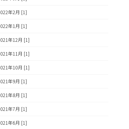
2022年2月 [1]
2022年1月 [1]
2021年12月 [1]
2021年11月 [1]
2021年10月 [1]
2021年9月 [1]
2021年8月 [1]
2021年7月 [1]
2021年6月 [1]