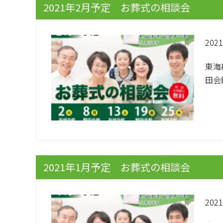
2021年2月予定 お葬式の相談会
2021
東海
田会
2021年1月予定 お葬式の相談会
2021