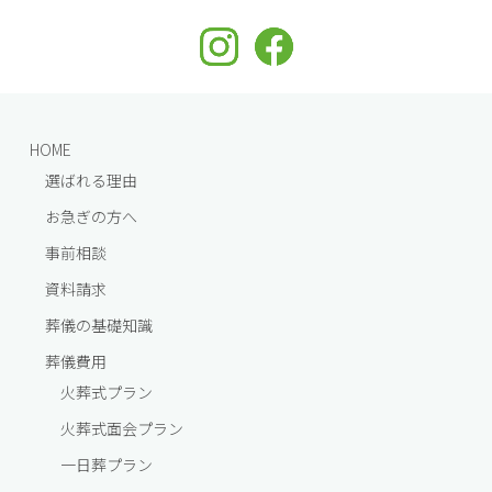
HOME
選ばれる理由
お急ぎの方へ
事前相談
資料請求
葬儀の基礎知識
葬儀費⽤
火葬式プラン
火葬式面会プラン
一⽇葬プラン