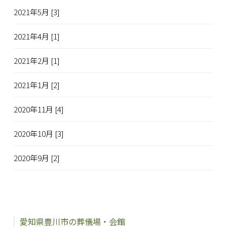
2021年5月 [3]
2021年4月 [1]
2021年2月 [1]
2021年1月 [2]
2020年11月 [4]
2020年10月 [3]
2020年9月 [2]
愛知県豊川市の葬儀場・会館