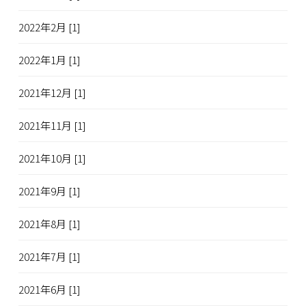
2022年2月 [1]
2022年1月 [1]
2021年12月 [1]
2021年11月 [1]
2021年10月 [1]
2021年9月 [1]
2021年8月 [1]
2021年7月 [1]
2021年6月 [1]