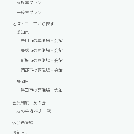
家族葬プラン
一般葬プラン
地域・エリアから探す
愛知県
豊川市の葬儀場・会館
豊橋市の葬儀場・会館
新城市の葬儀場・会館
蒲郡市の葬儀場・会館
静岡県
磐田市の葬儀場・会館
会員制度 友の会
友の会 提携店一覧
仮会員登録
お知らせ