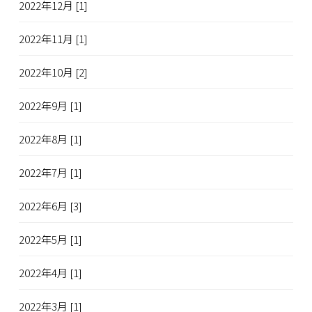
2022年12月 [1]
2022年11月 [1]
2022年10月 [2]
2022年9月 [1]
2022年8月 [1]
2022年7月 [1]
2022年6月 [3]
2022年5月 [1]
2022年4月 [1]
2022年3月 [1]