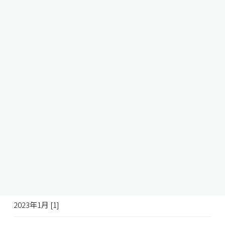
2023年9月 [1]
2023年8月 [2]
2023年7月 [2]
2023年6月 [2]
2023年5月 [1]
2023年4月 [1]
2023年3月 [1]
2023年2月 [1]
2023年1月 [1]