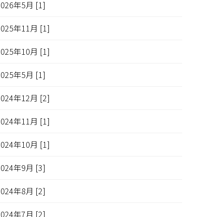
2026年5月 [1]
2025年11月 [1]
2025年10月 [1]
2025年5月 [1]
2024年12月 [2]
2024年11月 [1]
2024年10月 [1]
2024年9月 [3]
2024年8月 [2]
2024年7月 [2]