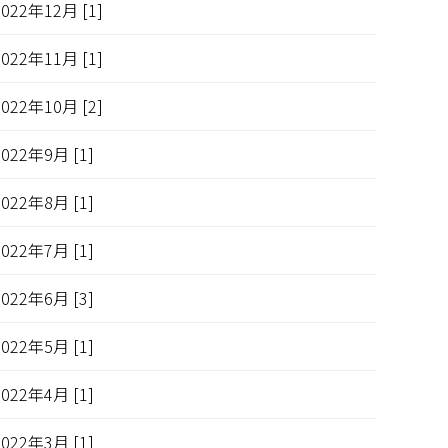
2022年12月 [1]
2022年11月 [1]
2022年10月 [2]
2022年9月 [1]
2022年8月 [1]
2022年7月 [1]
2022年6月 [3]
2022年5月 [1]
2022年4月 [1]
2022年3月 [1]