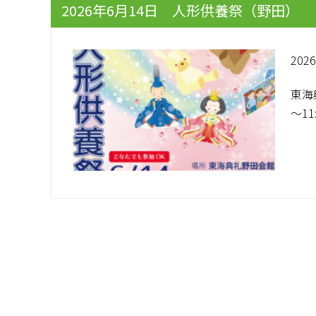
2026年6月14日 人形供養祭（野田）
2026
東海
～11