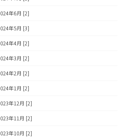
2024年6月 [2]
2024年5月 [3]
2024年4月 [2]
2024年3月 [2]
2024年2月 [2]
2024年1月 [2]
2023年12月 [2]
2023年11月 [2]
2023年10月 [2]