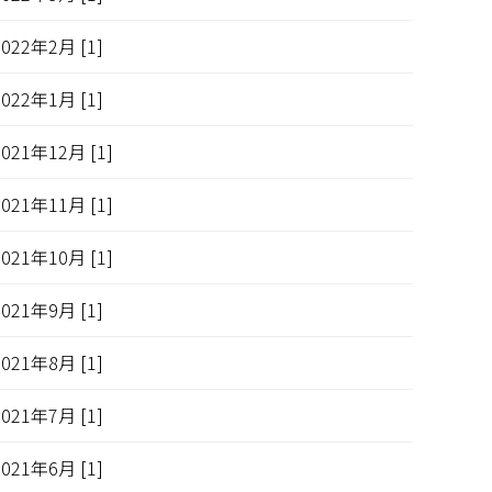
2022年2月 [1]
2022年1月 [1]
2021年12月 [1]
2021年11月 [1]
2021年10月 [1]
2021年9月 [1]
2021年8月 [1]
2021年7月 [1]
2021年6月 [1]