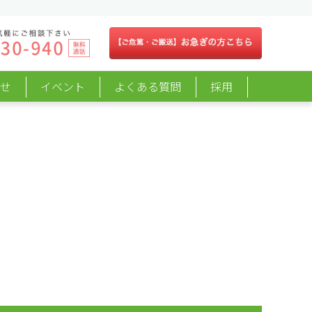
らせ
イベント
よくある質問
採用