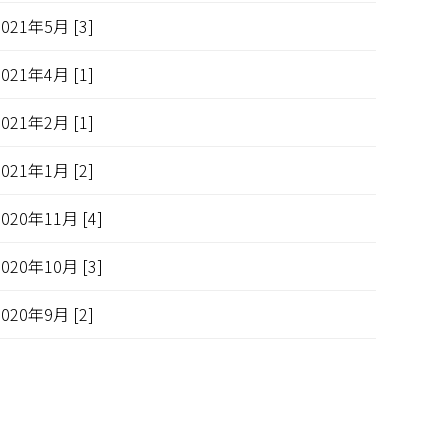
2021年5月 [3]
2021年4月 [1]
2021年2月 [1]
2021年1月 [2]
2020年11月 [4]
2020年10月 [3]
2020年9月 [2]