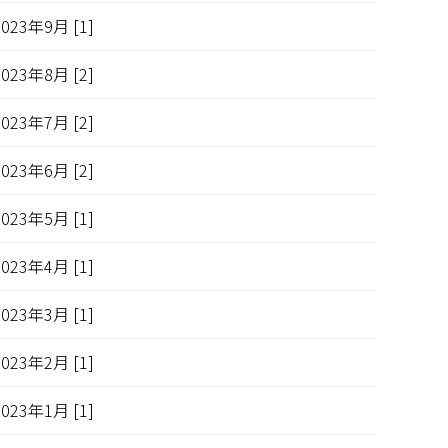
2023年9月 [1]
2023年8月 [2]
2023年7月 [2]
2023年6月 [2]
2023年5月 [1]
2023年4月 [1]
2023年3月 [1]
2023年2月 [1]
2023年1月 [1]